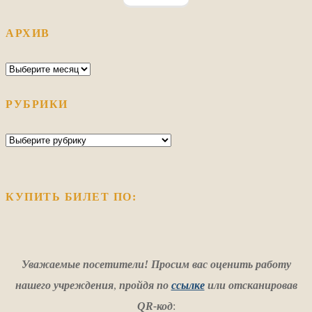
АРХИВ
Архив
РУБРИКИ
Рубрики
КУПИТЬ БИЛЕТ ПО:
Уважаемые посетители! Просим вас оценить работу
нашего учреждения
,
пройдя по
ссылке
или отсканировав
QR-код
: