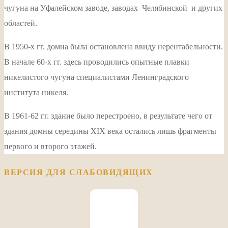
чугуна на Уфалейском заводе, заводах Челябинской и других
областей.
В 1950-х гг. домна была остановлена ввиду нерентабельности.
В начале 60-х гг. здесь проводились опытные плавки
никелистого чугуна специалистами Ленинградского
института никеля.
В 1961-62 гг. здание было перестроено, в результате чего от
здания домны середины XIX века остались лишь фрагменты
первого и второго этажей.
ВЕРСИЯ ДЛЯ СЛАБОВИДЯЩИХ