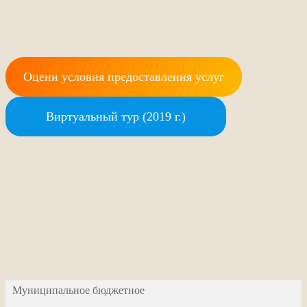
Оцени условия предоставления услуг
Виртуальный тур (2019 г.)
Муниципальное бюджетное