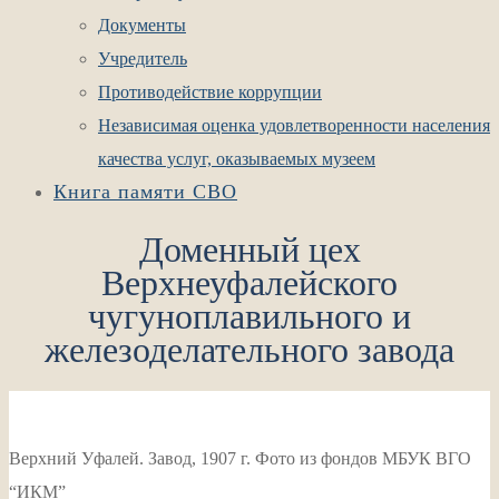
Документы
Учредитель
Противодействие коррупции
Независимая оценка удовлетворенности населения
качества услуг, оказываемых музеем
Книга памяти СВО
Доменный цех
Верхнеуфалейского
чугуноплавильного и
железоделательного завода
Верхний Уфалей. Завод, 1907 г. Фото из фондов МБУК ВГО
“ИКМ”