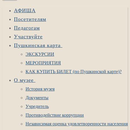
АФИША
Посетителям
Педагогам
Участвуйте
Пушкинская карта
ЭКСКУРСИИ
МЕРОПРИЯТИЯ
КАК КУПИТЬ БИЛЕТ (по Пушкинской карте)?
О музее
История музея
Документы
Учредитель
Противодействие коррупции
Независимая оценка удовлетворенности населения