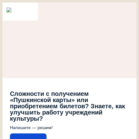
Сложности с получением
«Пушкинской карты» или
приобретением билетов? Знаете, как
улучшить работу учреждений
культуры?
Напишите — решим!