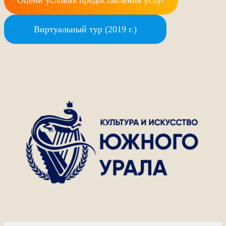
Оцени условия предоставления услуг
Виртуальный тур (2019 г.)