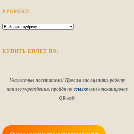
РУБРИКИ
Рубрики
КУПИТЬ БИЛЕТ ПО:
Уважаемые посетители! Просим вас оценить работу
нашего учреждения
,
пройдя по
ссылке
или отсканировав
QR-код
: