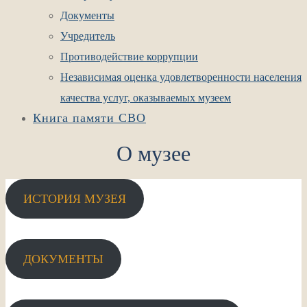
Документы
Учредитель
Противодействие коррупции
Независимая оценка удовлетворенности населения
качества услуг, оказываемых музеем
Книга памяти СВО
О музее
ИСТОРИЯ МУЗЕЯ
ДОКУМЕНТЫ