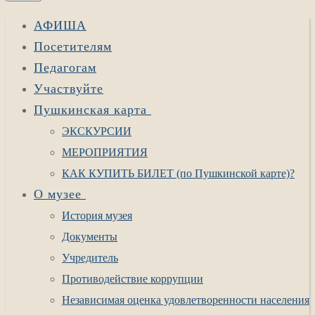
АФИША
Посетителям
Педагогам
Участвуйте
Пушкинская карта
ЭКСКУРСИИ
МЕРОПРИЯТИЯ
КАК КУПИТЬ БИЛЕТ (по Пушкинской карте)?
О музее
История музея
Документы
Учредитель
Противодействие коррупции
Независимая оценка удовлетворенности населения