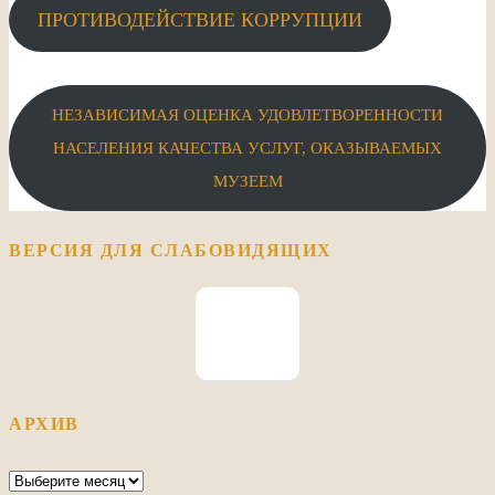
ПРОТИВОДЕЙСТВИЕ КОРРУПЦИИ
НЕЗАВИСИМАЯ ОЦЕНКА УДОВЛЕТВОРЕННОСТИ
НАСЕЛЕНИЯ КАЧЕСТВА УСЛУГ, ОКАЗЫВАЕМЫХ
МУЗЕЕМ
ВЕРСИЯ ДЛЯ СЛАБОВИДЯЩИХ
АРХИВ
Архив