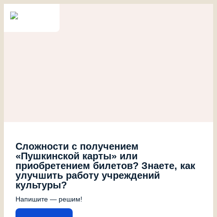
Сложности с получением
«Пушкинской карты» или
приобретением билетов? Знаете, как
улучшить работу учреждений
культуры?
Напишите — решим!