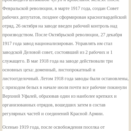
Февральской революции, в марте 1917 года, создан Совет
рабочих депутатов, позднее сформирован красногвардейский
отряд, 26 октября на заводе введен рабочий контроль над
производством. После Октябрьской революции, 27 декабря
1917 года завод национализирован. Управлять им стал
заводской Деловой совет, состоявший из 2 рабочих и 1
служащего. В мае 1918 года на заводе действовали три
основных цеха: доменный, листопрокатный и
листоотделочный. Летом 1918 года заводы были остановлены,
с приходом белых в начале июля почти все рабочие покинули
Верхний Уфалей, образовав один из наиболее крепких и
организованных отрядов, вошедших затем в состав
регулярных частей и соединений Красной Армии.
Осенью 1919 года, после освобождения поселка от