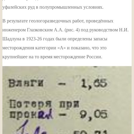
уфалейских руд в полупромышленных условиях.
В результате геологоразведочных работ, проведённых
инженером Глазковским А.А. (рис. 4) под руководством Н.И.
Шадлуна в 1923-26 годах были определены запасы
месторождения категории «А» и показано, что это
крупнейшее на то время месторождение России.