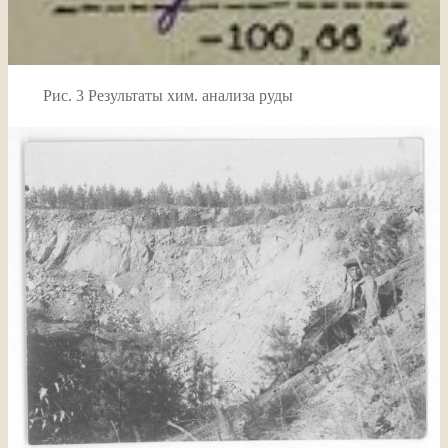
Рис. 3 Результаты хим. анализа руды