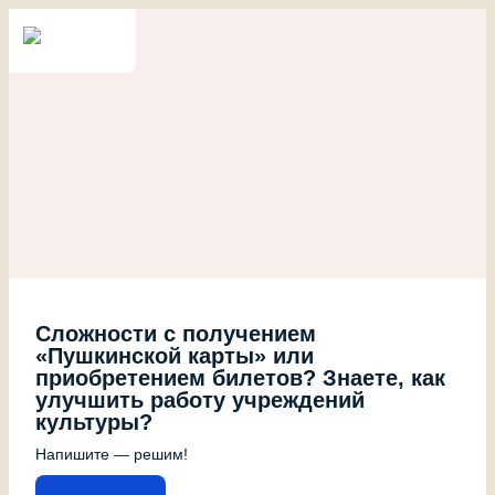
Сложности с получением
«Пушкинской карты» или
приобретением билетов? Знаете, как
улучшить работу учреждений
культуры?
Напишите — решим!