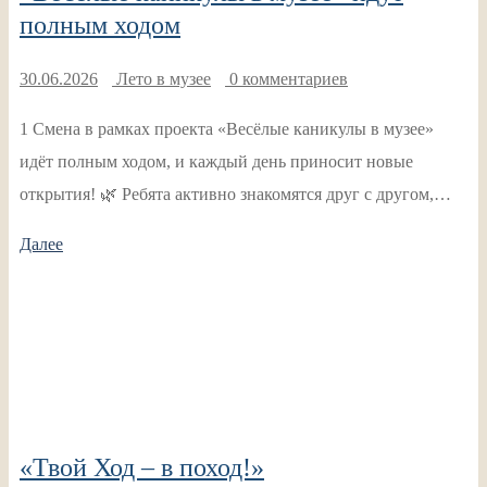
полным ходом
30.06.2026
Лето в музее
0 комментариев
1 Смена в рамках проекта «Весёлые каникулы в музее»
идёт полным ходом, и каждый день приносит новые
открытия! 🌿 Ребята активно знакомятся друг с другом,…
Далее
«Твой Ход – в поход!»