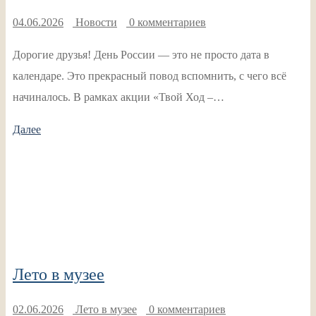
04.06.2026
Новости
0 комментариев
Дорогие друзья! День России — это не просто дата в
календаре. Это прекрасный повод вспомнить, с чего всё
начиналось. В рамках акции «Твой Ход –…
Далее
Лето в музее
02.06.2026
Лето в музее
0 комментариев