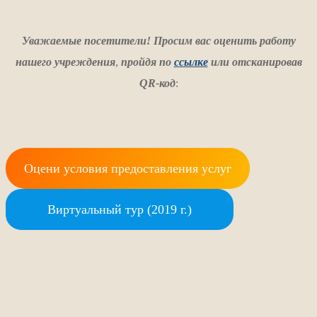
Уважаемые посетители! Просим вас оценить работу
нашего учреждения
,
пройдя по
ссылке
или отсканировав
QR-код
:
Оцени условия предоставления услуг
Виртуальный тур (2019 г.)