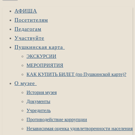
АФИША
Посетителям
Педагогам
Участвуйте
Пушкинская карта
ЭКСКУРСИИ
МЕРОПРИЯТИЯ
КАК КУПИТЬ БИЛЕТ (по Пушкинской карте)?
О музее
История музея
Документы
Учредитель
Противодействие коррупции
Независимая оценка удовлетворенности населения