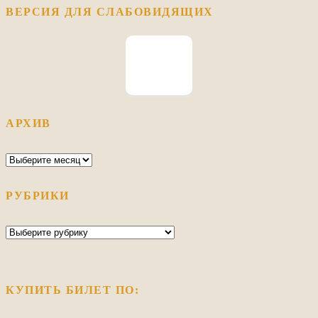
ВЕРСИЯ ДЛЯ СЛАБОВИДЯЩИХ
АРХИВ
Архив
РУБРИКИ
Рубрики
КУПИТЬ БИЛЕТ ПО: