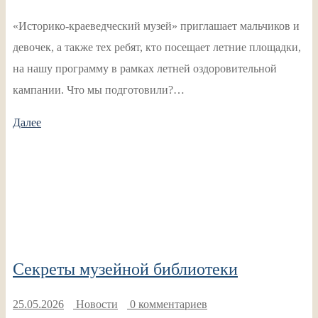
«Историко-краеведческий музей» приглашает мальчиков и
девочек, а также тех ребят, кто посещает летние площадки,
на нашу программу в рамках летней оздоровительной
кампании. Что мы подготовили?…
Далее
Секреты музейной библиотеки
25.05.2026
Новости
0 комментариев