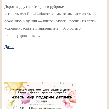
Дорогие друзья! Сегодня в рубрике
#секретымузейнойбиблиотеки мы хотим рассказать об
особенном издании — книге «Музеи России» из серии
«Самые красивые и знаменитые». Это богато
иллюстрированный…
Далее