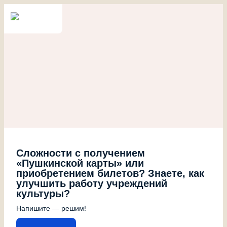
Сложности с получением
«Пушкинской карты» или
приобретением билетов? Знаете, как
улучшить работу учреждений
культуры?
Напишите — решим!