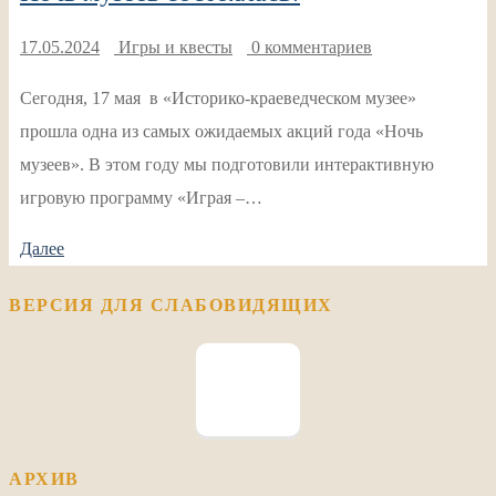
17.05.2024
Игры и квесты
0 комментариев
Сегодня, 17 мая в «Историко-краеведческом музее»
прошла одна из самых ожидаемых акций года «Ночь
музеев». В этом году мы подготовили интерактивную
игровую программу «Играя –…
Далее
ВЕРСИЯ ДЛЯ СЛАБОВИДЯЩИХ
АРХИВ