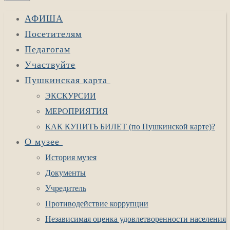
АФИША
Посетителям
Педагогам
Участвуйте
Пушкинская карта
ЭКСКУРСИИ
МЕРОПРИЯТИЯ
КАК КУПИТЬ БИЛЕТ (по Пушкинской карте)?
О музее
История музея
Документы
Учредитель
Противодействие коррупции
Независимая оценка удовлетворенности населения