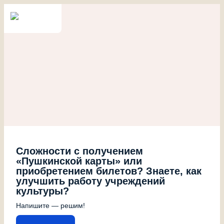
Сложности с получением
«Пушкинской карты» или
приобретением билетов? Знаете, как
улучшить работу учреждений
культуры?
Напишите — решим!