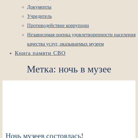
Документы
Учредитель
Противодействие коррупции
Независимая оценка удовлетворенности населения
качества услуг, оказываемых музеем
Книга памяти СВО
Метка:
ночь в музее
Ночь музеев состоялась!