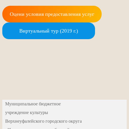
Оцени условия предоставления услуг
Виртуальный тур (2019 г.)
Муниципальное бюджетное
учреждение культуры
Верхнеуфалейского городского округа