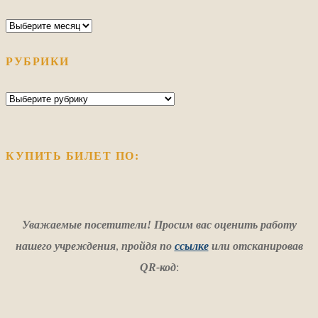
Архив
РУБРИКИ
Рубрики
КУПИТЬ БИЛЕТ ПО:
Уважаемые посетители! Просим вас оценить работу
нашего учреждения
,
пройдя по
ссылке
или отсканировав
QR-код
: