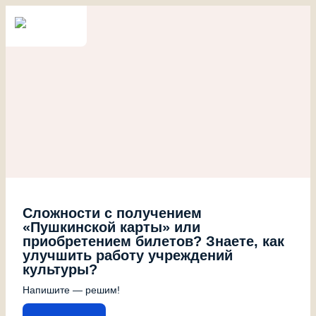
Сложности с получением
«Пушкинской карты» или
приобретением билетов? Знаете, как
улучшить работу учреждений
культуры?
Напишите — решим!