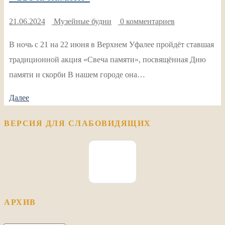
21.06.2024
Музейные будни
0 комментариев
В ночь с 21 на 22 июня в Верхнем Уфалее пройдёт ставшая
традиционной акция «Свеча памяти», посвящённая Дню
памяти и скорби В нашем городе она…
Далее
ВЕРСИЯ ДЛЯ СЛАБОВИДЯЩИХ
АРХИВ