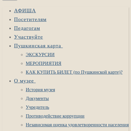
АФИША
Посетителям
Педагогам
Участвуйте
Пушкинская карта
ЭКСКУРСИИ
МЕРОПРИЯТИЯ
КАК КУПИТЬ БИЛЕТ (по Пушкинской карте)?
О музее
История музея
Документы
Учредитель
Противодействие коррупции
Независимая оценка удовлетворенности населения