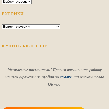
Архив
РУБРИКИ
Рубрики
КУПИТЬ БИЛЕТ ПО:
Уважаемые посетители! Просим вас оценить работу
нашего учреждения
,
пройдя по
ссылке
или отсканировав
QR-код
: