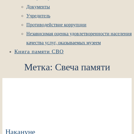
Документы
Учредитель
Противодействие коррупции
Независимая оценка удовлетворенности населения
качества услуг, оказываемых музеем
Книга памяти СВО
Метка:
Свеча памяти
Накануне