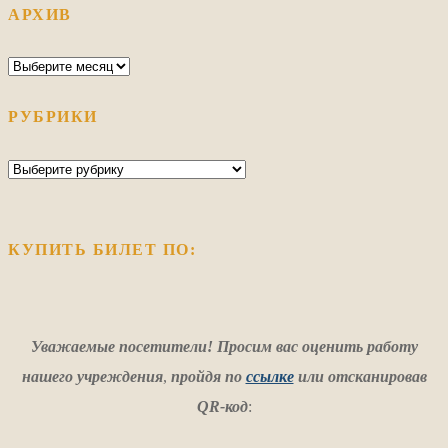
АРХИВ
Архив
РУБРИКИ
Рубрики
КУПИТЬ БИЛЕТ ПО:
Уважаемые посетители! Просим вас оценить работу
нашего учреждения
,
пройдя по
ссылке
или отсканировав
QR-код
: