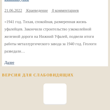
21.06.2022
Краеведение
0 комментариев
«1941 год. Тихая, спокойная, размеренная жизнь
уфалейцев. Закончили строительство узкоколейной
железной дороги на Нижний Уфалей, подвели итоги
работы металлургического завода за 1940 год. Геологи
разведали…
Далее
ВЕРСИЯ ДЛЯ СЛАБОВИДЯЩИХ