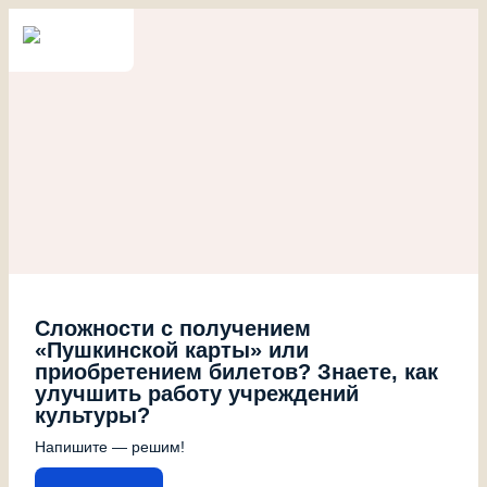
Сложности с получением
«Пушкинской карты» или
приобретением билетов? Знаете, как
улучшить работу учреждений
культуры?
Напишите — решим!