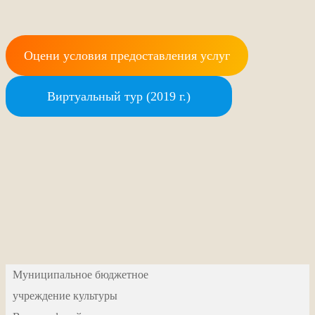
Оцени условия предоставления услуг
Виртуальный тур (2019 г.)
Муниципальное бюджетное
учреждение культуры