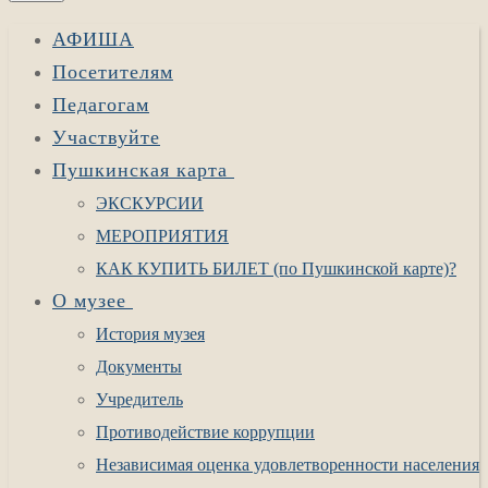
АФИША
Посетителям
Педагогам
Участвуйте
Пушкинская карта
ЭКСКУРСИИ
МЕРОПРИЯТИЯ
КАК КУПИТЬ БИЛЕТ (по Пушкинской карте)?
О музее
История музея
Документы
Учредитель
Противодействие коррупции
Независимая оценка удовлетворенности населения