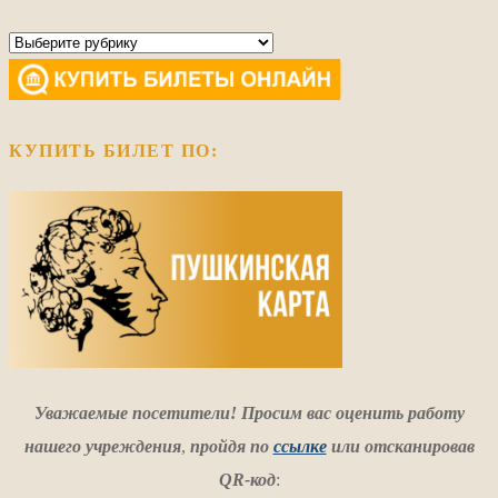
Рубрики
КУПИТЬ БИЛЕТ ПО:
Уважаемые посетители! Просим вас оценить работу
нашего учреждения
,
пройдя по
ссылке
или отсканировав
QR-код
: