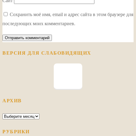
Сайт
Сохранить моё имя, email и адрес сайта в этом браузере для
последующих моих комментариев.
ВЕРСИЯ ДЛЯ СЛАБОВИДЯЩИХ
АРХИВ
Архив
РУБРИКИ