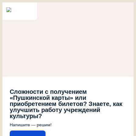
Сложности с получением
«Пушкинской карты» или
приобретением билетов? Знаете, как
улучшить работу учреждений
культуры?
Напишите — решим!