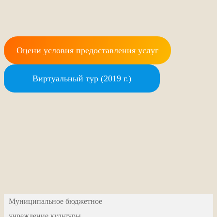
Оцени условия предоставления услуг
Виртуальный тур (2019 г.)
Муниципальное бюджетное
учреждение культуры