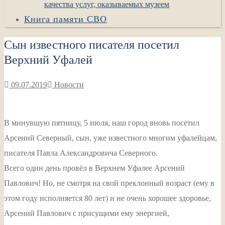
качества услуг, оказываемых музеем
Книга памяти СВО
Сын известного писателя посетил
Верхний Уфалей
09.07.2019
Новости
В минувшую пятницу, 5 июля, наш город вновь посетил
Арсений Северный, сын, уже известного многим уфалейцам,
писателя Павла Александровича Северного.
Всего один день провёл в Верхнем Уфалее Арсений
Павлович! Но, не смотря на свой преклонный возраст (ему в
этом году исполняется 80 лет) и не очень хорошее здоровье,
Арсений Павлович с присущими ему энергией,