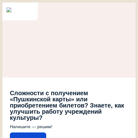
Сложности с получением
«Пушкинской карты» или
приобретением билетов? Знаете, как
улучшить работу учреждений
культуры?
Напишите — решим!