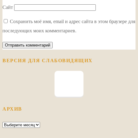
Сайт
Сохранить моё имя, email и адрес сайта в этом браузере для
последующих моих комментариев.
ВЕРСИЯ ДЛЯ СЛАБОВИДЯЩИХ
АРХИВ
Архив