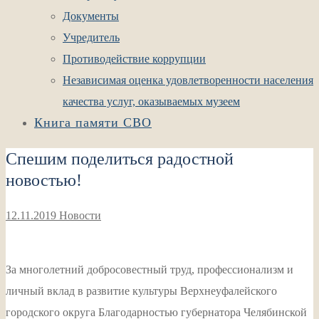
Документы
Учредитель
Противодействие коррупции
Независимая оценка удовлетворенности населения
качества услуг, оказываемых музеем
Книга памяти СВО
Спешим поделиться радостной
новостью!
12.11.2019
Новости
За многолетний добросовестный труд, профессионализм и
личный вклад в развитие культуры Верхнеуфалейского
городского округа Благодарностью губернатора Челябинской