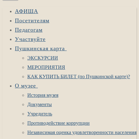
АФИША
Посетителям
Педагогам
Участвуйте
Пушкинская карта
ЭКСКУРСИИ
МЕРОПРИЯТИЯ
КАК КУПИТЬ БИЛЕТ (по Пушкинской карте)?
О музее
История музея
Документы
Учредитель
Противодействие коррупции
Независимая оценка удовлетворенности населения