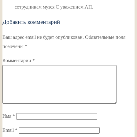
сотрудникам музея.С уважением,АП.
Добавить комментарий
Ваш адрес email не будет опубликован.
Обязательные поля
помечены
*
Комментарий
*
Имя
*
Email
*