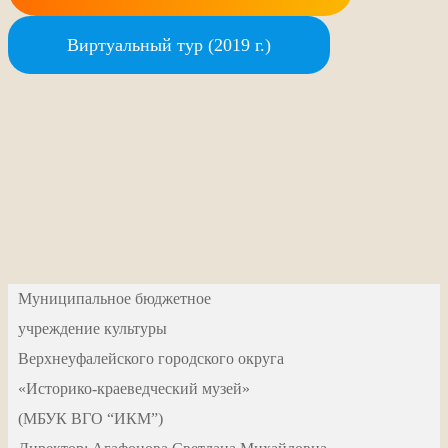
Виртуальный тур (2019 г.)
Муниципальное бюджетное
учреждение культуры
Верхнеуфалейского городского округа
«Историко-краеведческий музей»
(МБУК ВГО “ИКМ”)