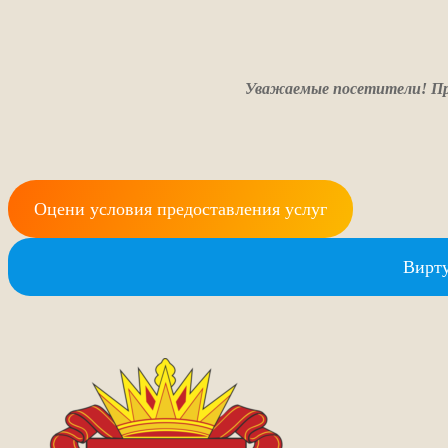
Уважаемые посетители! Пр
Оцени условия предоставления услуг
Вирту