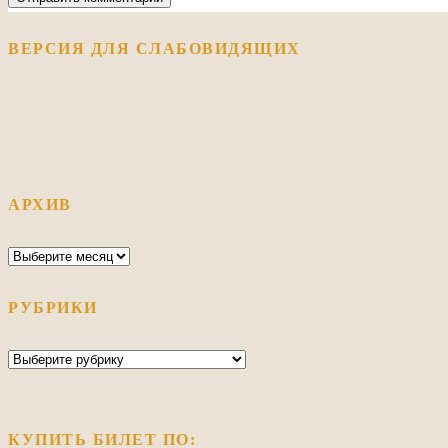
ВЕРСИЯ ДЛЯ СЛАБОВИДЯЩИХ
АРХИВ
Архив
РУБРИКИ
Рубрики
КУПИТЬ БИЛЕТ ПО: