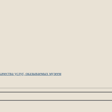
ачества услуг, оказываемых музеем