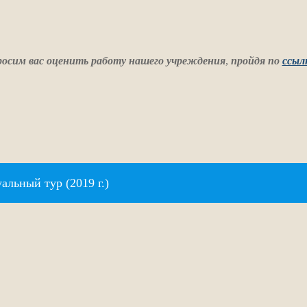
осим вас оценить работу нашего учреждения
,
пройдя по
ссыл
альный тур (2019 г.)