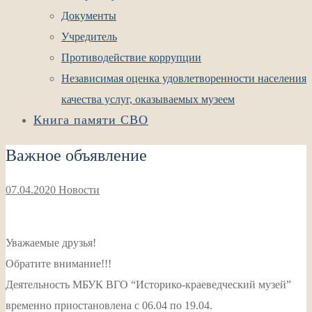
Документы
Учредитель
Противодействие коррупции
Независимая оценка удовлетворенности населения
качества услуг, оказываемых музеем
Книга памяти СВО
Важное объявление
07.04.2020
Новости
Уважаемые друзья!
Обратите внимание!!!
Деятельность МБУК ВГО “Историко-краеведческий музей”
временно приостановлена с 06.04 по 19.04.