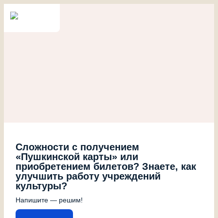
Сложности с получением
«Пушкинской карты» или
приобретением билетов? Знаете, как
улучшить работу учреждений
культуры?
Напишите — решим!