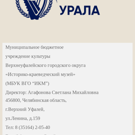
Муниципальное бюджетное
учреждение культуры
Верхнеуфалейского городского округа
«Историко-краеведческий музей»
(МБУК ВГО “ИКМ”)
Директор: Агафонова Светлана Михайловна
456800, Челябинская область,
г.Верхний Уфалей,
ул.Ленина, д.159
Тел: 8 (35164) 2-05-40