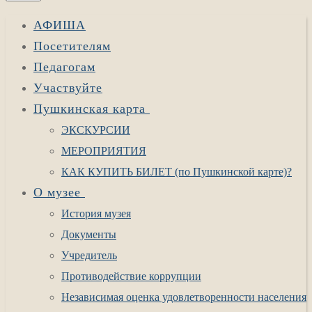
АФИША
Посетителям
Педагогам
Участвуйте
Пушкинская карта
ЭКСКУРСИИ
МЕРОПРИЯТИЯ
КАК КУПИТЬ БИЛЕТ (по Пушкинской карте)?
О музее
История музея
Документы
Учредитель
Противодействие коррупции
Независимая оценка удовлетворенности населения