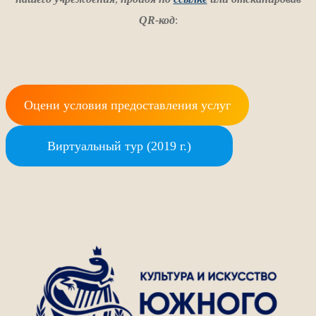
QR-код
:
Оцени условия предоставления услуг
Виртуальный тур (2019 г.)