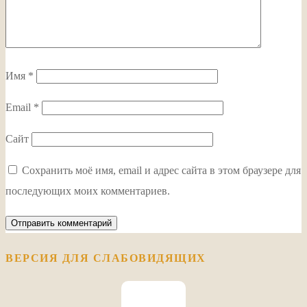
Имя
*
Email
*
Сайт
Сохранить моё имя, email и адрес сайта в этом браузере для
последующих моих комментариев.
ВЕРСИЯ ДЛЯ СЛАБОВИДЯЩИХ