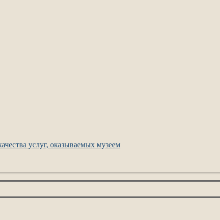
ачества услуг, оказываемых музеем