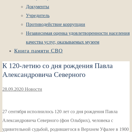
Документы
Учредитель
Противодействие коррупции
Независимая оценка удовлетворенности населения
качества услуг, оказываемых музеем
Книга памяти СВО
К 120-летию со дня рождения Павла
Александровича Северного
28.09.2020
Новости
27 сентября исполнилось 120 лет со дня рождения Павла
Александровича Северного (фон Ольбрих), человека с
удивительной судьбой, родившегося в Верхнем Уфалее в 1900