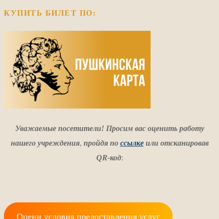
КУПИТЬ БИЛЕТ ПО:
Уважаемые посетители! Просим вас оценить работу
нашего учреждения
,
пройдя по
ссылке
или отсканировав
QR-код
:
Оцени условия предоставления услуг