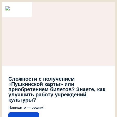
Сложности с получением
«Пушкинской карты» или
приобретением билетов? Знаете, как
улучшить работу учреждений
культуры?
Напишите — решим!