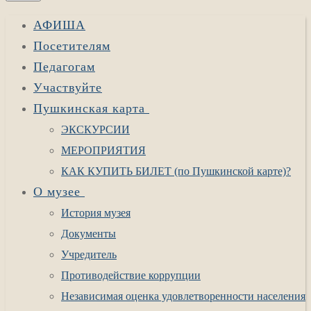
АФИША
Посетителям
Педагогам
Участвуйте
Пушкинская карта
ЭКСКУРСИИ
МЕРОПРИЯТИЯ
КАК КУПИТЬ БИЛЕТ (по Пушкинской карте)?
О музее
История музея
Документы
Учредитель
Противодействие коррупции
Независимая оценка удовлетворенности населения