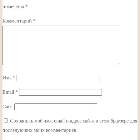
помечены
*
Комментарий
*
Имя
*
Email
*
Сайт
Сохранить моё имя, email и адрес сайта в этом браузере для
последующих моих комментариев.