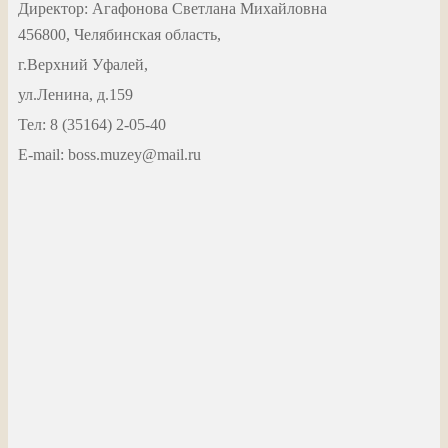
Директор: Агафонова Светлана Михайловна
456800, Челябинская область,
г.Верхний Уфалей,
ул.Ленина, д.159
Тел: 8 (35164) 2-05-40
Е-mail: boss.muzey@mail.ru