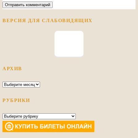
ВЕРСИЯ ДЛЯ СЛАБОВИДЯЩИХ
АРХИВ
Архив
РУБРИКИ
Рубрики