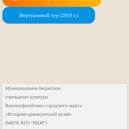
Виртуальный тур (2019 г.)
Муниципальное бюджетное
учреждение культуры
Верхнеуфалейского городского округа
«Историко-краеведческий музей»
(МБУК ВГО “ИКМ”)