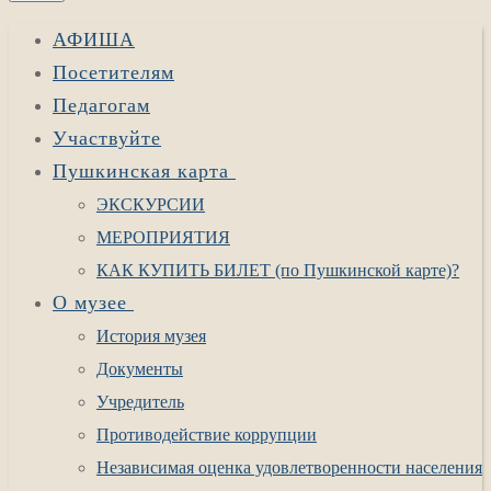
АФИША
Посетителям
Педагогам
Участвуйте
Пушкинская карта
ЭКСКУРСИИ
МЕРОПРИЯТИЯ
КАК КУПИТЬ БИЛЕТ (по Пушкинской карте)?
О музее
История музея
Документы
Учредитель
Противодействие коррупции
Независимая оценка удовлетворенности населения