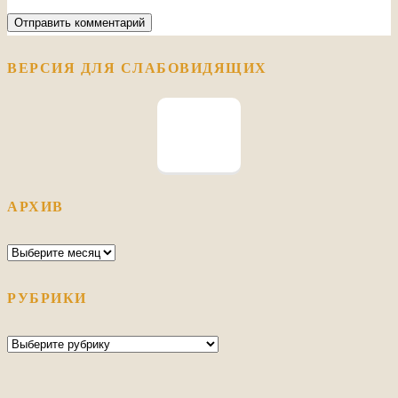
ВЕРСИЯ ДЛЯ СЛАБОВИДЯЩИХ
АРХИВ
Архив
РУБРИКИ
Рубрики