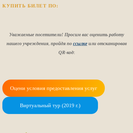
КУПИТЬ БИЛЕТ ПО:
Уважаемые посетители! Просим вас оценить работу
нашего учреждения
,
пройдя по
ссылке
или отсканировав
QR-код
:
Оцени условия предоставления услуг
Виртуальный тур (2019 г.)