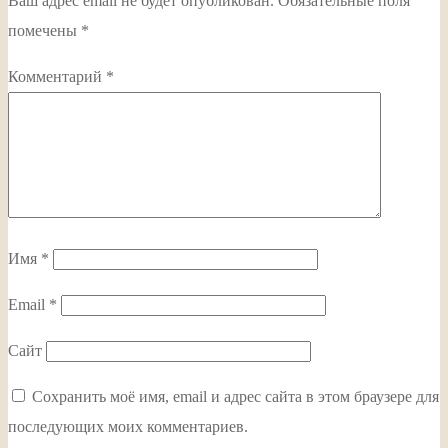
Ваш адрес email не будет опубликован.
Обязательные поля
помечены
*
Комментарий
*
Имя
*
Email
*
Сайт
Сохранить моё имя, email и адрес сайта в этом браузере для
последующих моих комментариев.