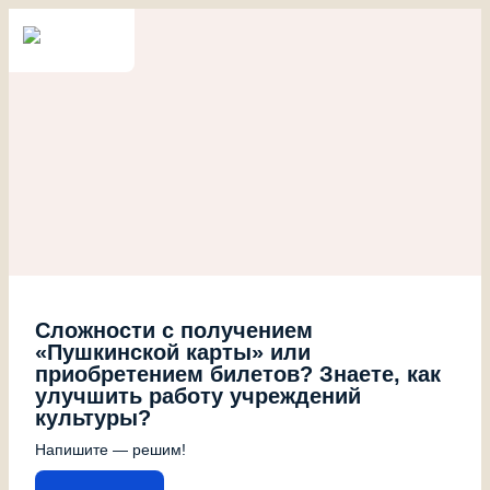
Сложности с получением
«Пушкинской карты» или
приобретением билетов? Знаете, как
улучшить работу учреждений
культуры?
Напишите — решим!