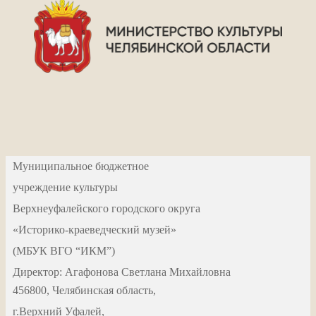
Муниципальное бюджетное
учреждение культуры
Верхнеуфалейского городского округа
«Историко-краеведческий музей»
(МБУК ВГО “ИКМ”)
Директор: Агафонова Светлана Михайловна
456800, Челябинская область,
г.Верхний Уфалей,