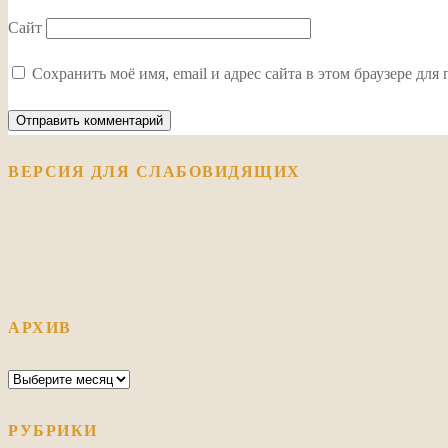
Сайт
Сохранить моё имя, email и адрес сайта в этом браузере д
ВЕРСИЯ ДЛЯ СЛАБОВИДЯЩИХ
АРХИВ
Архив
РУБРИКИ