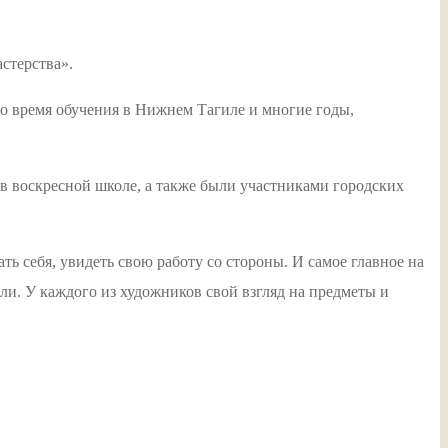
стерства».
во время обучения в Нижнем Тагиле и многие годы,
в воскресной школе, а также были участниками городских
 себя, увидеть свою работу со стороны. И самое главное на
ли. У каждого из художников свой взгляд на предметы и