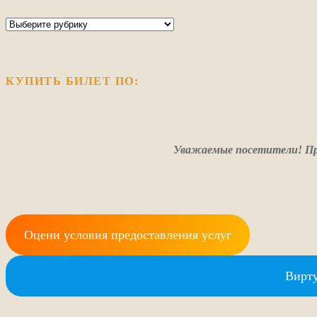
Рубрики
КУПИТЬ БИЛЕТ ПО:
Уважаемые посетители! Пр
Оцени условия предоставления услуг
Вирту