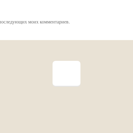
ля последующих моих комментариев.