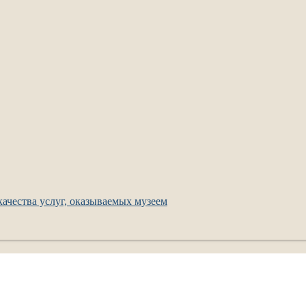
ачества услуг, оказываемых музеем