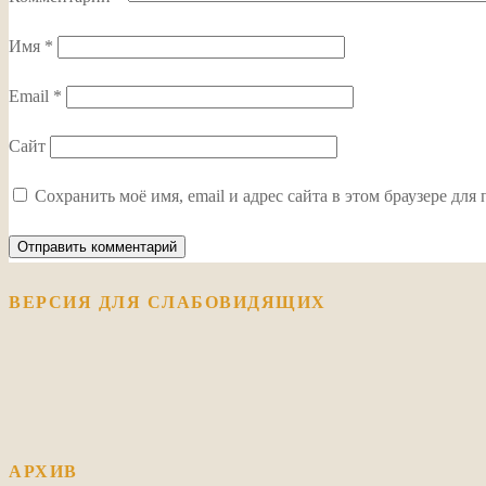
Имя
*
Email
*
Сайт
Сохранить моё имя, email и адрес сайта в этом браузере д
ВЕРСИЯ ДЛЯ СЛАБОВИДЯЩИХ
АРХИВ