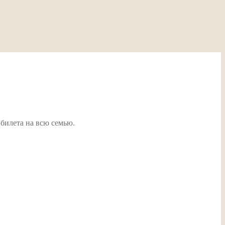
 билета на всю семью.