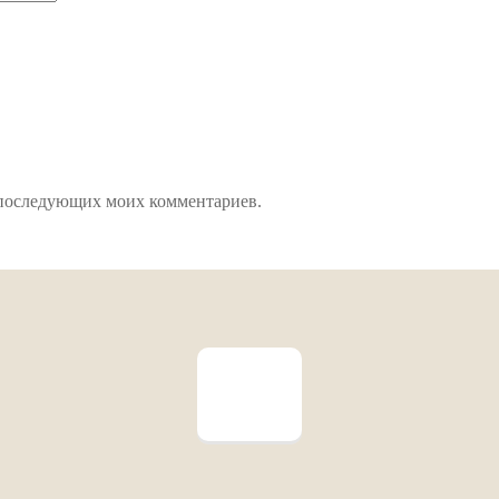
ля последующих моих комментариев.