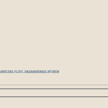
ачества услуг, оказываемых музеем