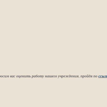
осим вас оценить работу нашего учреждения
,
пройдя по
ссыл