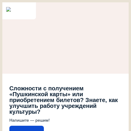
Сложности с получением
«Пушкинской карты» или
приобретением билетов? Знаете, как
улучшить работу учреждений
культуры?
Напишите — решим!