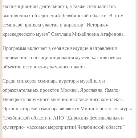
экспозиционной деятельности, а также специалистов
выставочных объединений Челябинской области. В этом
семинаре приняла участие и директор “Историко-
краеведческого музея” Светлана Михайловна Агафонова.
Программа включает в себя все ведущие направления
современного позиционирования музеев, как ключевых
объектов историко-культурного пласта.
Среди спикеров семинара кураторы музейных и
образовательных проектов Москвы, Ярославля, Ямало-
Ненецкого окружного музейно-выставочного комплекса.
Организаторами семинара являются Министерство культуры
Челябинской области и АНО “Дирекция фестивальных и
культурно- массовых мероприятий Челябинской области”