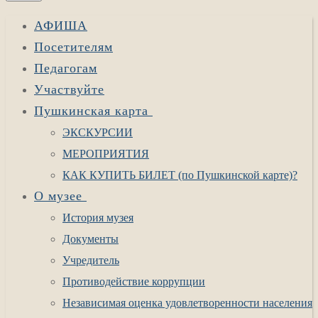
АФИША
Посетителям
Педагогам
Участвуйте
Пушкинская карта
ЭКСКУРСИИ
МЕРОПРИЯТИЯ
КАК КУПИТЬ БИЛЕТ (по Пушкинской карте)?
О музее
История музея
Документы
Учредитель
Противодействие коррупции
Независимая оценка удовлетворенности населения