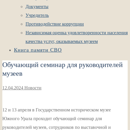
Документы
Учредитель
Противодействие коррупции
Независимая оценка удовлетворенности населения
качества услуг, оказываемых музеем
Книга памяти СВО
Обучающий семинар для руководителей
музеев
12.04.2024
Новости
12 и 13 апреля в Государственном историческом музее
Южного Урала проходит обучающий семинар для
руководителей музеев, сотрудников по выставочной и