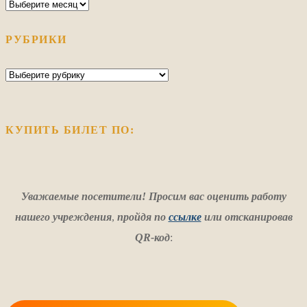
Архив
РУБРИКИ
Рубрики
КУПИТЬ БИЛЕТ ПО:
Уважаемые посетители! Просим вас оценить работу
нашего учреждения
,
пройдя по
ссылке
или отсканировав
QR-код
: