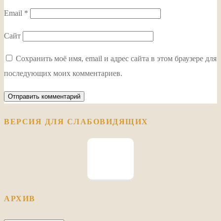
Email
*
Сайт
Сохранить моё имя, email и адрес сайта в этом браузере для
последующих моих комментариев.
ВЕРСИЯ ДЛЯ СЛАБОВИДЯЩИХ
АРХИВ