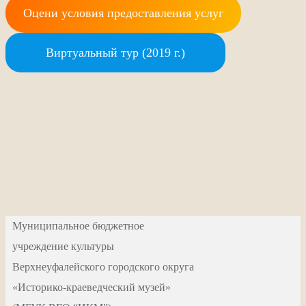
Оцени условия предоставления услуг
Виртуальный тур (2019 г.)
Муниципальное бюджетное
учреждение культуры
Верхнеуфалейского городского округа
«Историко-краеведческий музей»