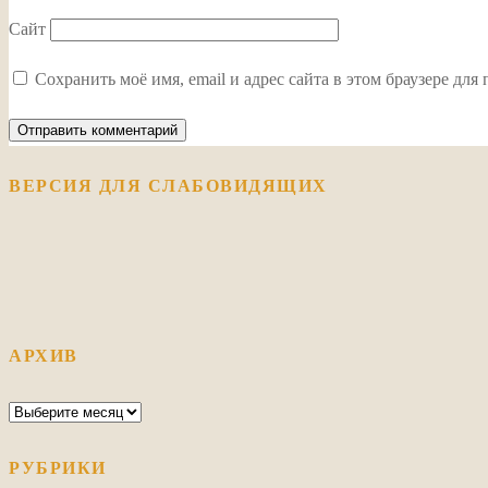
Сайт
Сохранить моё имя, email и адрес сайта в этом браузере д
ВЕРСИЯ ДЛЯ СЛАБОВИДЯЩИХ
АРХИВ
Архив
РУБРИКИ