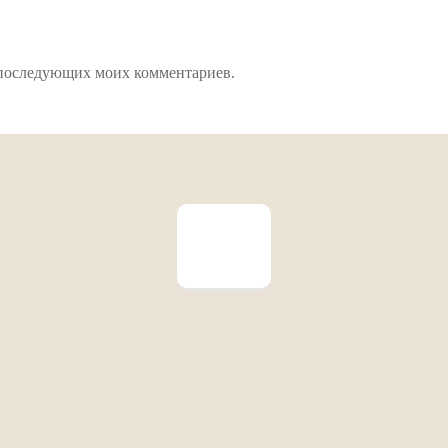
ля последующих моих комментариев.