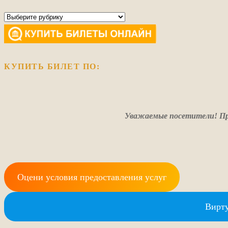
Рубрики
КУПИТЬ БИЛЕТ ПО:
Уважаемые посетители! Пр
Оцени условия предоставления услуг
Вирту