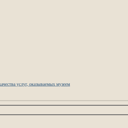
ачества услуг, оказываемых музеем