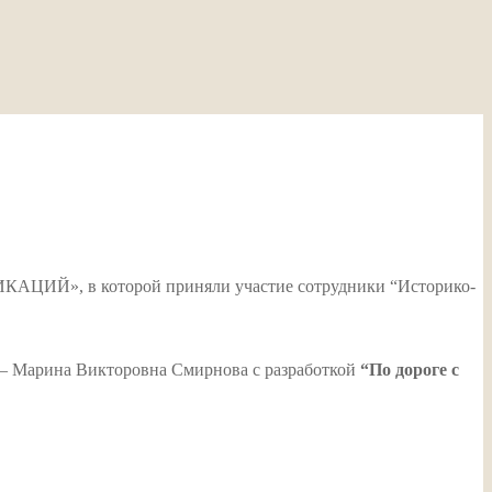
ЦИЙ», в которой приняли участие сотрудники “Историко-
 – Марина Викторовна Смирнова с разработкой
“По дороге с