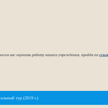
осим вас оценить работу нашего учреждения
,
пройдя по
ссыл
альный тур (2019 г.)