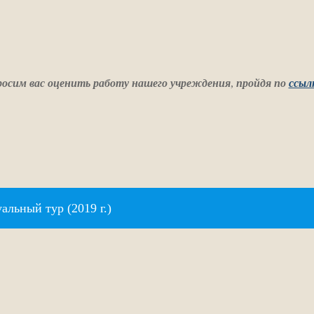
осим вас оценить работу нашего учреждения
,
пройдя по
ссыл
альный тур (2019 г.)