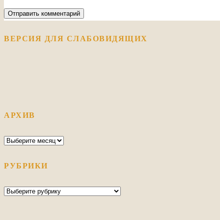
ВЕРСИЯ ДЛЯ СЛАБОВИДЯЩИХ
АРХИВ
Архив
РУБРИКИ
Рубрики