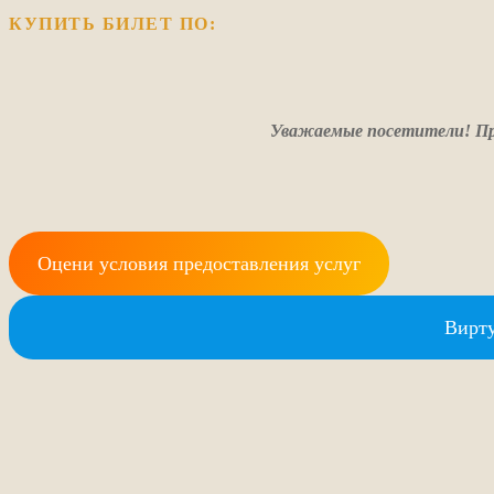
КУПИТЬ БИЛЕТ ПО:
Уважаемые посетители! Пр
Оцени условия предоставления услуг
Вирту