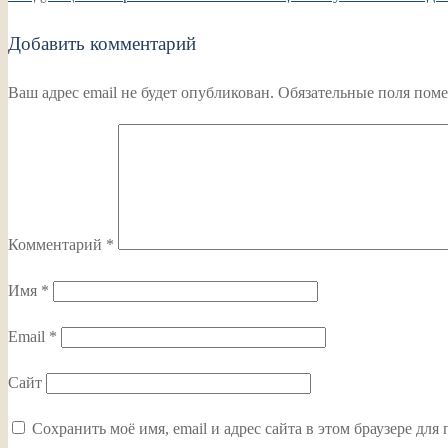
записям
запись:
Добавить комментарий
Ваш адрес email не будет опубликован.
Обязательные поля пом
Комментарий
*
Имя
*
Email
*
Сайт
Сохранить моё имя, email и адрес сайта в этом браузере д