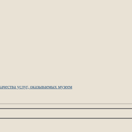
ачества услуг, оказываемых музеем