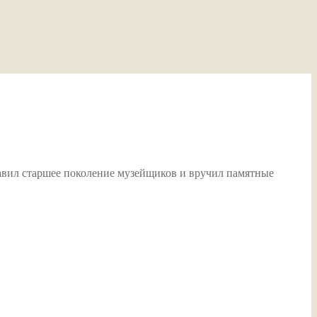
авил старшее поколение музейщиков и вручил памятные