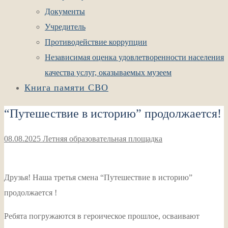
Документы
Учредитель
Противодействие коррупции
Независимая оценка удовлетворенности населения
качества услуг, оказываемых музеем
Книга памяти СВО
“Путешествие в историю” продолжается!
08.08.2025
Летняя образовательная площадка
Друзья! Наша третья смена “Путешествие в историю”
продолжается !
Ребята погружаются в героическое прошлое, осваивают