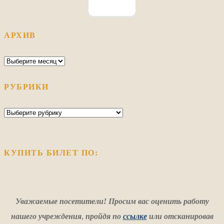
АРХИВ
Архив
РУБРИКИ
Рубрики
КУПИТЬ БИЛЕТ ПО:
Уважаемые посетители! Просим вас оценить работу
нашего учреждения
,
пройдя по
ссылке
или отсканировав