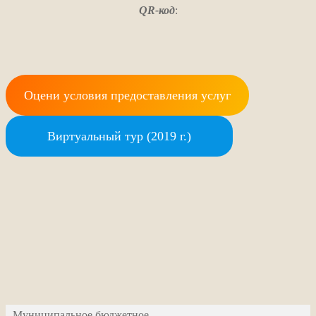
QR-код
:
Оцени условия предоставления услуг
Виртуальный тур (2019 г.)
Муниципальное бюджетное