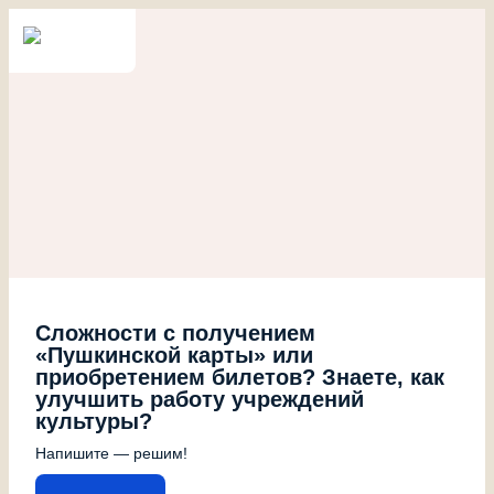
Сложности с получением
«Пушкинской карты» или
приобретением билетов? Знаете, как
улучшить работу учреждений
культуры?
Напишите — решим!