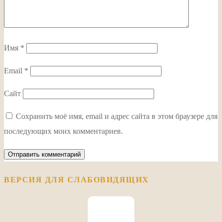
Имя
*
Email
*
Сайт
Сохранить моё имя, email и адрес сайта в этом браузере для
последующих моих комментариев.
ВЕРСИЯ ДЛЯ СЛАБОВИДЯЩИХ