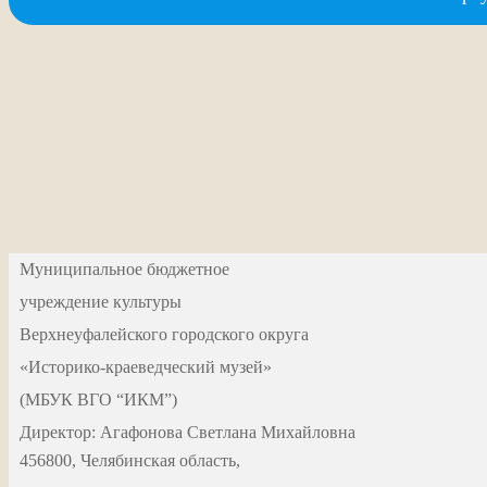
Муниципальное бюджетное
учреждение культуры
Верхнеуфалейского городского округа
«Историко-краеведческий музей»
(МБУК ВГО “ИКМ”)
Директор: Агафонова Светлана Михайловна
456800, Челябинская область,