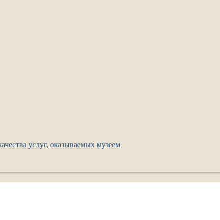
ачества услуг, оказываемых музеем