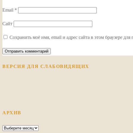
Email
*
Сайт
Сохранить моё имя, email и адрес сайта в этом браузере д
ВЕРСИЯ ДЛЯ СЛАБОВИДЯЩИХ
АРХИВ
Архив