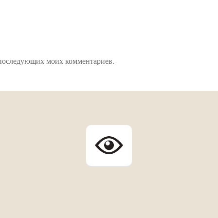
ля последующих моих комментариев.