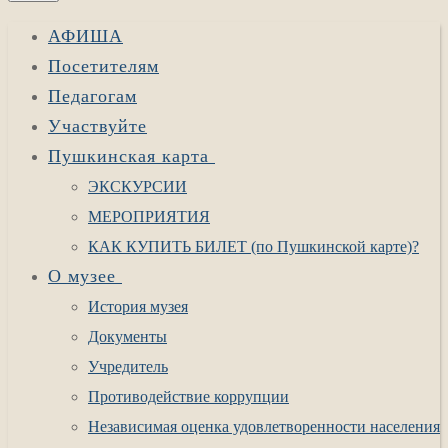
АФИША
Посетителям
Педагогам
Участвуйте
Пушкинская карта
ЭКСКУРСИИ
МЕРОПРИЯТИЯ
КАК КУПИТЬ БИЛЕТ (по Пушкинской карте)?
О музее
История музея
Документы
Учредитель
Противодействие коррупции
Независимая оценка удовлетворенности населения