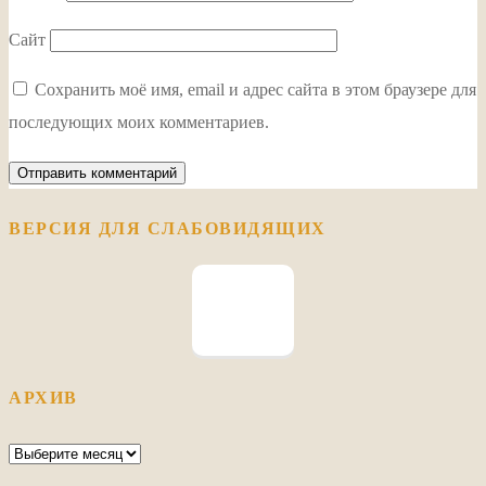
Сайт
Сохранить моё имя, email и адрес сайта в этом браузере для
последующих моих комментариев.
ВЕРСИЯ ДЛЯ СЛАБОВИДЯЩИХ
АРХИВ
Архив