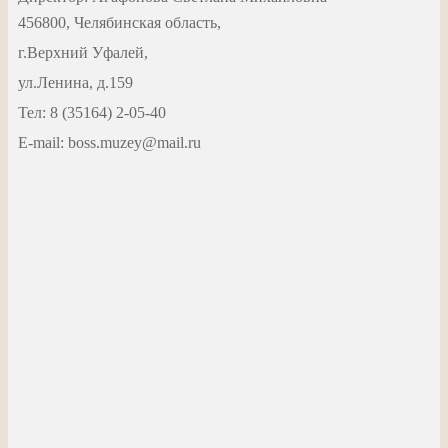
456800, Челябинская область,
г.Верхний Уфалей,
ул.Ленина, д.159
Тел: 8 (35164) 2-05-40
Е-mail: boss.muzey@mail.ru