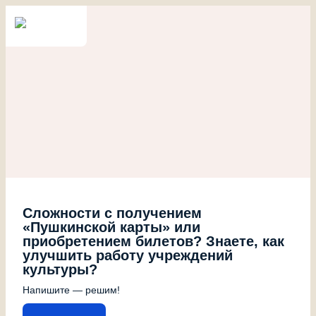
Сложности с получением
«Пушкинской карты» или
приобретением билетов? Знаете, как
улучшить работу учреждений
культуры?
Напишите — решим!