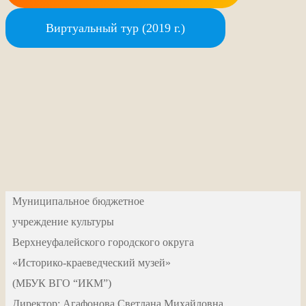
Виртуальный тур (2019 г.)
Муниципальное бюджетное
учреждение культуры
Верхнеуфалейского городского округа
«Историко-краеведческий музей»
(МБУК ВГО “ИКМ”)
Директор: Агафонова Светлана Михайловна