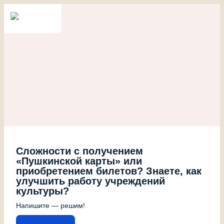
Сложности с получением
«Пушкинской карты» или
приобретением билетов? Знаете, как
улучшить работу учреждений
культуры?
Напишите — решим!