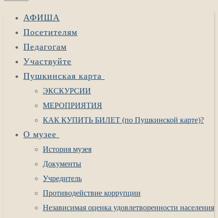
АФИША
Посетителям
Педагогам
Участвуйте
Пушкинская карта
ЭКСКУРСИИ
МЕРОПРИЯТИЯ
КАК КУПИТЬ БИЛЕТ (по Пушкинской карте)?
О музее
История музея
Документы
Учредитель
Противодействие коррупции
Независимая оценка удовлетворенности населения