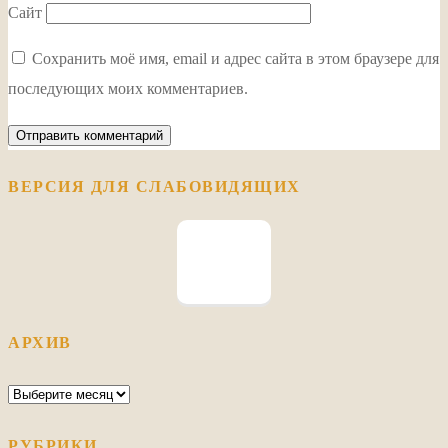
Сайт
Сохранить моё имя, email и адрес сайта в этом браузере для
последующих моих комментариев.
ВЕРСИЯ ДЛЯ СЛАБОВИДЯЩИХ
АРХИВ
Архив
РУБРИКИ