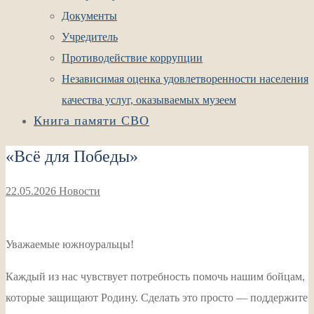
Документы
Учредитель
Противодействие коррупции
Независимая оценка удовлетворенности населения
качества услуг, оказываемых музеем
Книга памяти СВО
«Всё для Победы»
22.05.2026
Новости
Уважаемые южноуральцы!
Каждый из нас чувствует потребность помочь нашим бойцам,
которые защищают Родину. Сделать это просто — поддержите