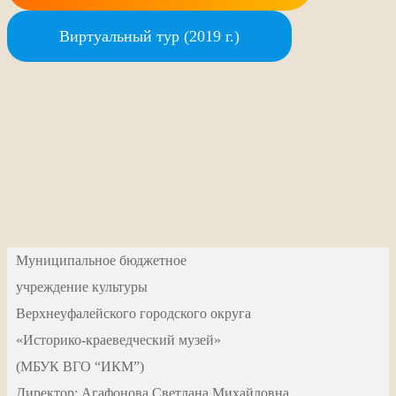
Виртуальный тур (2019 г.)
Муниципальное бюджетное
учреждение культуры
Верхнеуфалейского городского округа
«Историко-краеведческий музей»
(МБУК ВГО “ИКМ”)
Директор: Агафонова Светлана Михайловна