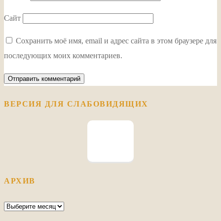
Сайт
Сохранить моё имя, email и адрес сайта в этом браузере для
последующих моих комментариев.
ВЕРСИЯ ДЛЯ СЛАБОВИДЯЩИХ
АРХИВ
Архив