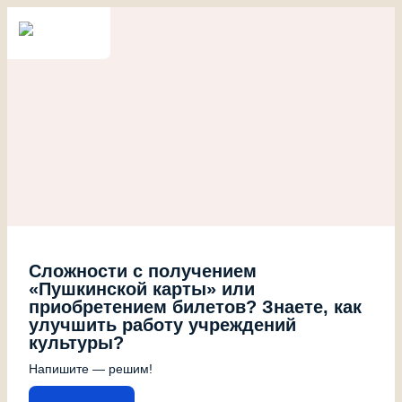
Сложности с получением
«Пушкинской карты» или
приобретением билетов? Знаете, как
улучшить работу учреждений
культуры?
Напишите — решим!