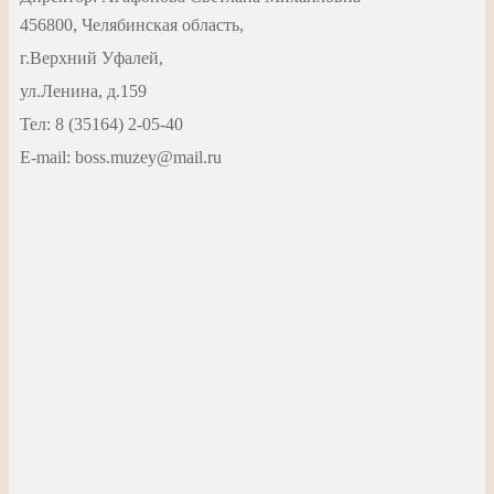
456800, Челябинская область,
г.Верхний Уфалей,
ул.Ленина, д.159
Тел: 8 (35164) 2-05-40
Е-mail: boss.muzey@mail.ru