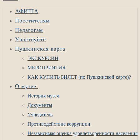
АФИША
Посетителям
Педагогам
Участвуйте
Пушкинская карта
ЭКСКУРСИИ
МЕРОПРИЯТИЯ
КАК КУПИТЬ БИЛЕТ (по Пушкинской карте)?
О музее
История музея
Документы
Учредитель
Противодействие коррупции
Независимая оценка удовлетворенности населения