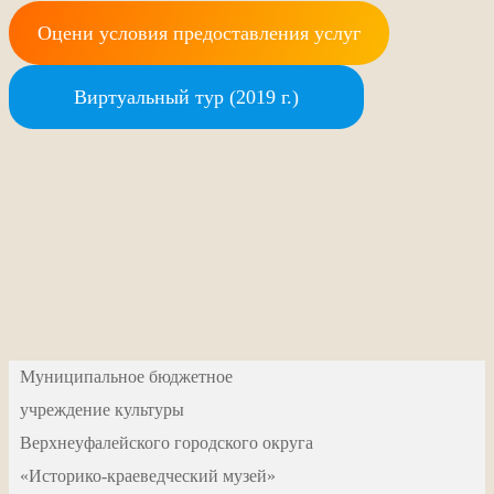
Оцени условия предоставления услуг
Виртуальный тур (2019 г.)
Муниципальное бюджетное
учреждение культуры
Верхнеуфалейского городского округа
«Историко-краеведческий музей»