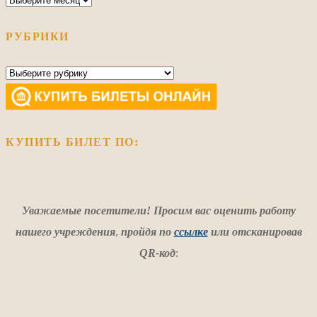
РУБРИКИ
Рубрики
КУПИТЬ БИЛЕТ ПО:
Уважаемые посетители! Просим вас оценить работу
нашего учреждения
,
пройдя по
ссылке
или отсканировав
QR-код
: