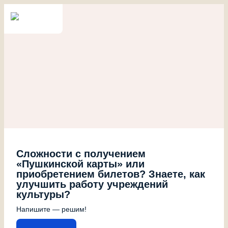
Сложности с получением
«Пушкинской карты» или
приобретением билетов? Знаете, как
улучшить работу учреждений
культуры?
Напишите — решим!