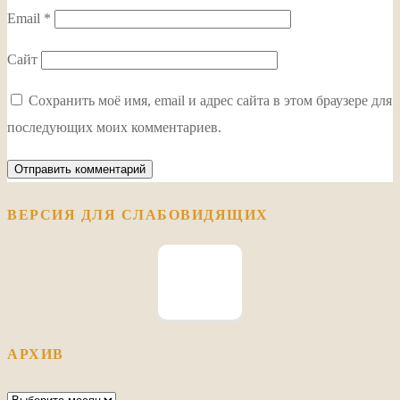
Email
*
Сайт
Сохранить моё имя, email и адрес сайта в этом браузере для
последующих моих комментариев.
ВЕРСИЯ ДЛЯ СЛАБОВИДЯЩИХ
АРХИВ
Архив