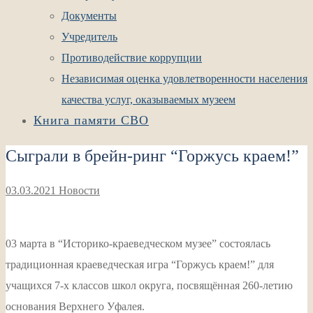
Документы
Учредитель
Противодействие коррупции
Независимая оценка удовлетворенности населения
качества услуг, оказываемых музеем
Книга памяти СВО
Сыграли в брейн-ринг “Горжусь краем!”
03.03.2021
Новости
03 марта в “Историко-краеведческом музее” состоялась
традиционная краеведческая игра “Горжусь краем!” для
учащихся 7-х классов школ округа, посвящённая 260-летию
основания Верхнего Уфалея.