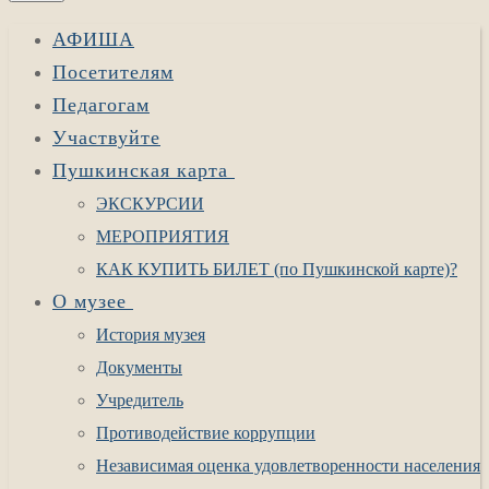
АФИША
Посетителям
Педагогам
Участвуйте
Пушкинская карта
ЭКСКУРСИИ
МЕРОПРИЯТИЯ
КАК КУПИТЬ БИЛЕТ (по Пушкинской карте)?
О музее
История музея
Документы
Учредитель
Противодействие коррупции
Независимая оценка удовлетворенности населения