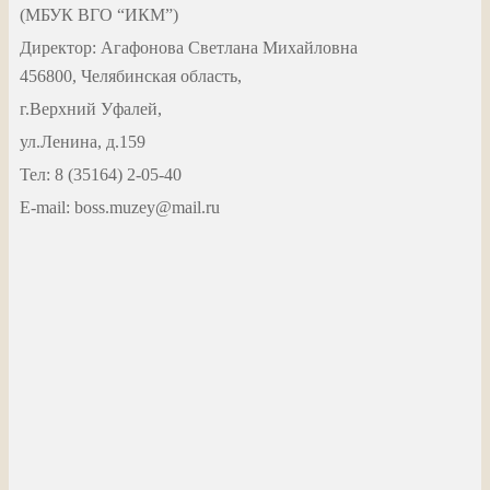
(МБУК ВГО “ИКМ”)
Директор: Агафонова Светлана Михайловна
456800, Челябинская область,
г.Верхний Уфалей,
ул.Ленина, д.159
Тел: 8 (35164) 2-05-40
Е-mail: boss.muzey@mail.ru