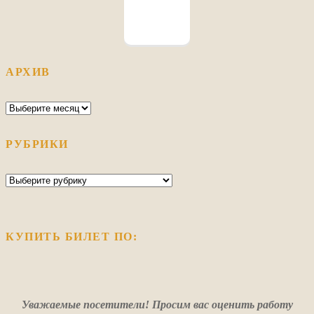
АРХИВ
Архив
РУБРИКИ
Рубрики
КУПИТЬ БИЛЕТ ПО:
Уважаемые посетители! Просим вас оценить работу