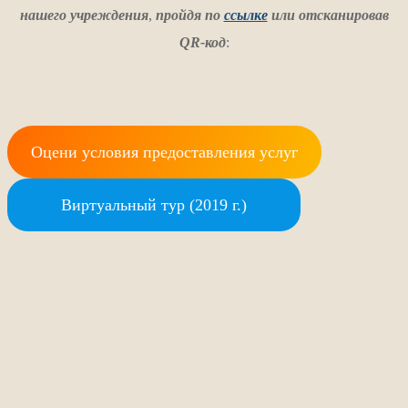
нашего учреждения
,
пройдя по
ссылке
или отсканировав
QR-код
:
Оцени условия предоставления услуг
Виртуальный тур (2019 г.)