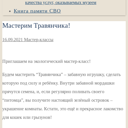
качества услуг, оказываемых музеем
Книга памяти СВО
Мастерим Травянчика!
16.09.2021
Мастер-классы
Приглашаем на экологический мастер-класс!
Будем мастерить “Травянчика” – забавную игрушку, сделать
которую под силу и ребёнку. Внутри забавной мордашки
прячутся семена, и, если регулярно поливать своего
“питомца”, вы получите настоящий зелёный островок –
украшение комнаты. Кстати, это ещё и прекрасное лакомство
для кошек или грызунов!