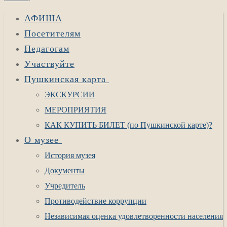
АФИША
Посетителям
Педагогам
Участвуйте
Пушкинская карта
ЭКСКУРСИИ
МЕРОПРИЯТИЯ
КАК КУПИТЬ БИЛЕТ (по Пушкинской карте)?
О музее
История музея
Документы
Учредитель
Противодействие коррупции
Независимая оценка удовлетворенности населения