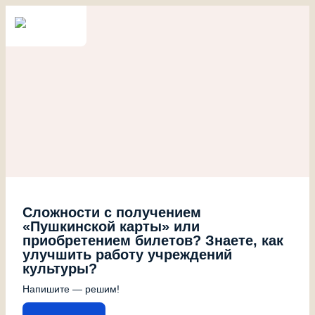
Сложности с получением
«Пушкинской карты» или
приобретением билетов? Знаете, как
улучшить работу учреждений
культуры?
Напишите — решим!