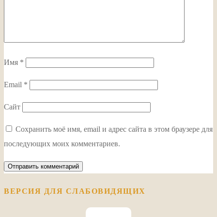
Имя
*
Email
*
Сайт
Сохранить моё имя, email и адрес сайта в этом браузере для
последующих моих комментариев.
ВЕРСИЯ ДЛЯ СЛАБОВИДЯЩИХ