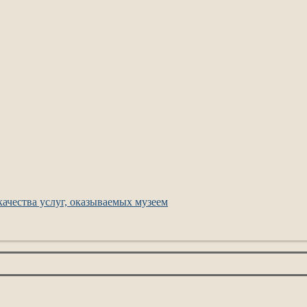
ачества услуг, оказываемых музеем