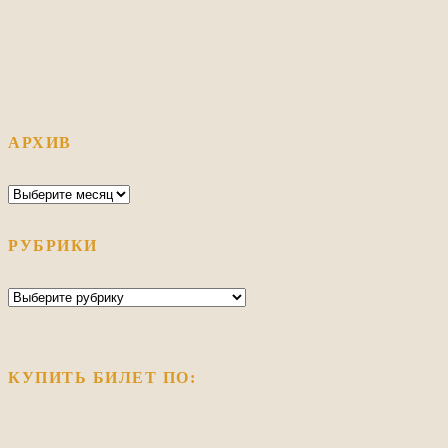
АРХИВ
Архив
РУБРИКИ
Рубрики
КУПИТЬ БИЛЕТ ПО: