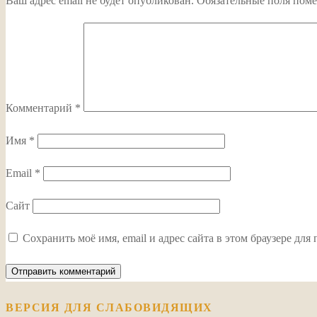
Ваш адрес email не будет опубликован.
Обязательные поля пом
Комментарий
*
Имя
*
Email
*
Сайт
Сохранить моё имя, email и адрес сайта в этом браузере д
ВЕРСИЯ ДЛЯ СЛАБОВИДЯЩИХ