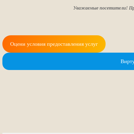
Уважаемые посетители! Пр
Оцени условия предоставления услуг
Вирту