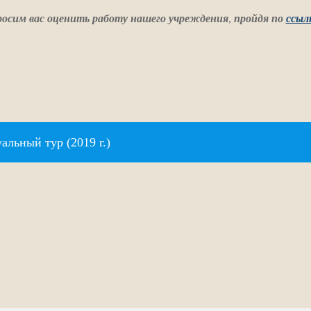
осим вас оценить работу нашего учреждения
,
пройдя по
ссыл
альный тур (2019 г.)