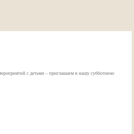
х мероприятий с детьми – приглашаем в нашу субботнюю