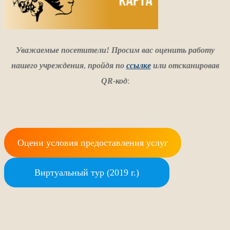
Уважаемые посетители! Просим вас оценить работу
нашего учреждения
,
пройдя по
ссылке
или отсканировав
QR-код
:
Оцени условия предоставления услуг
Виртуальный тур (2019 г.)