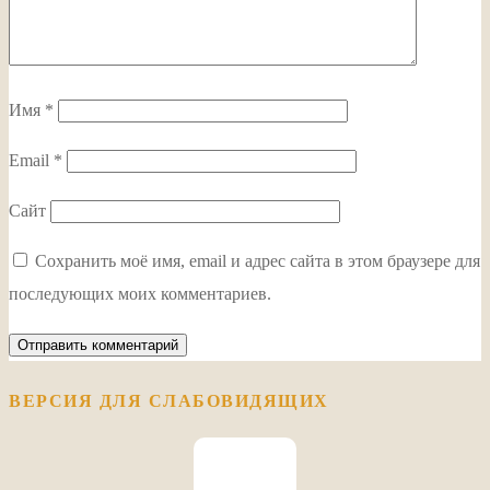
Имя
*
Email
*
Сайт
Сохранить моё имя, email и адрес сайта в этом браузере для
последующих моих комментариев.
ВЕРСИЯ ДЛЯ СЛАБОВИДЯЩИХ