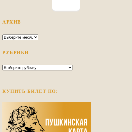
АРХИВ
Архив
РУБРИКИ
Рубрики
КУПИТЬ БИЛЕТ ПО: