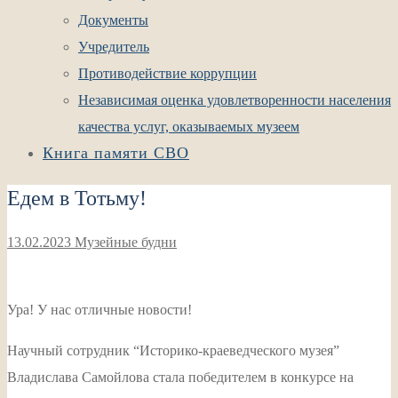
Документы
Учредитель
Противодействие коррупции
Независимая оценка удовлетворенности населения
качества услуг, оказываемых музеем
Книга памяти СВО
Едем в Тотьму!
13.02.2023
Музейные будни
Ура! У нас отличные новости!
Научный сотрудник “Историко-краеведческого музея”
Владислава Самойлова стала победителем в конкурсе на