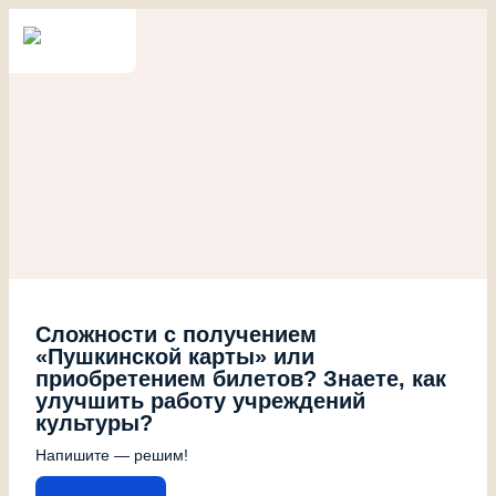
Сложности с получением
«Пушкинской карты» или
приобретением билетов? Знаете, как
улучшить работу учреждений
культуры?
Напишите — решим!