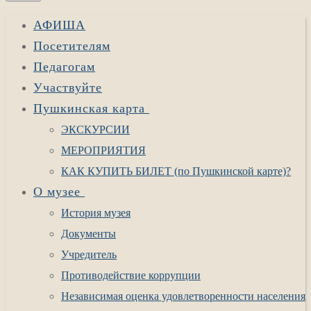
АФИША
Посетителям
Педагогам
Участвуйте
Пушкинская карта
ЭКСКУРСИИ
МЕРОПРИЯТИЯ
КАК КУПИТЬ БИЛЕТ (по Пушкинской карте)?
О музее
История музея
Документы
Учредитель
Противодействие коррупции
Независимая оценка удовлетворенности населения