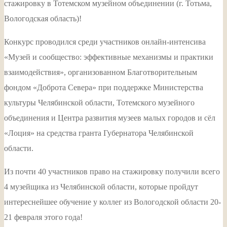
стажировку в Тотемском музейном объединении (г. Тотьма,
Вологодская область)!
Конкурс проводился среди участников онлайн-интенсива
«Музей и сообщество: эффективные механизмы и практики
взаимодействия», организованном Благотворительным
фондом «Доброта Севера» при поддержке Министерства
культуры Челябинской области, Тотемского музейного
объединения и Центра развития музеев малых городов и сёл
«Лоция» на средства гранта Губернатора Челябинской
области.
Из почти 40 участников право на стажировку получили всего
4 музейщика из Челябинской области, которые пройдут
интереснейшее обучение у коллег из Вологодской области 20-
21 февраля этого года!