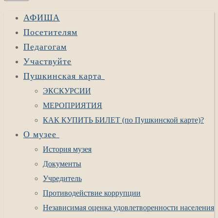
АФИША
Посетителям
Педагогам
Участвуйте
Пушкинская карта
ЭКСКУРСИИ
МЕРОПРИЯТИЯ
КАК КУПИТЬ БИЛЕТ (по Пушкинской карте)?
О музее
История музея
Документы
Учредитель
Противодействие коррупции
Независимая оценка удовлетворенности населения