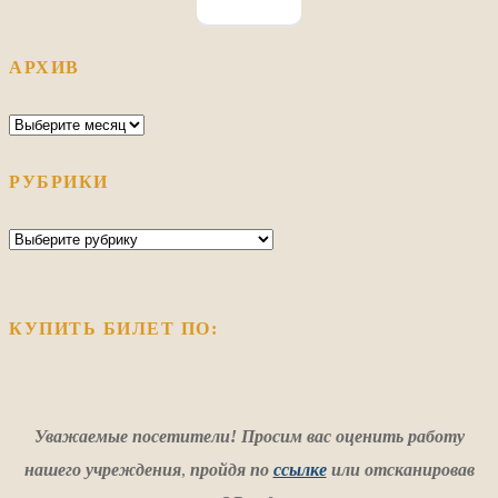
АРХИВ
Архив
РУБРИКИ
Рубрики
КУПИТЬ БИЛЕТ ПО:
Уважаемые посетители! Просим вас оценить работу
нашего учреждения
,
пройдя по
ссылке
или отсканировав