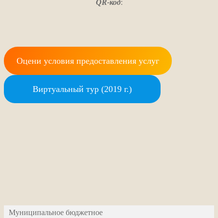
QR-код
:
Оцени условия предоставления услуг
Виртуальный тур (2019 г.)
Муниципальное бюджетное