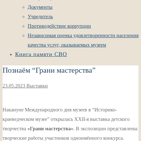
Документы
Учредитель
Противодействие коррупции
Независимая оценка удовлетворенности населения
качества услуг, оказываемых музеем
Книга памяти СВО
Познаём “Грани мастерства”
23.05.2023
Выставки
Накануне Международного дня музеев в “Историко-
краеведческом музее” открылась XXII-я выставка детского
творчества
«Грани мастерства»
. В экспозиции представлены
творческие работы участников одноимённого конкурса.