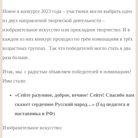
Новое в конкурсе 2023 года – участники могли выбрать одно
из двух направлений творческой деятельности –
изобразительное искусство или прикладное творчество. И в
каждом из них конкурс проходил по трём номинациям в трёх
возрастных группах. Так что победителей могло стать в два
раза больше.
Итак, мы с радостью объявляем победителей в номинациях!
Ими стали:
«Сейте разумное, доброе, вечное
!
Сейте! Спасибо вам
скажет сердечное
Русский народ…» (Год педагога и
наставника в РФ)
Изобразительное искусство: