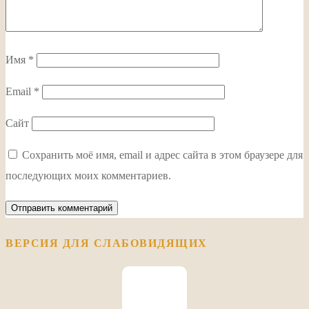
Имя
*
Email
*
Сайт
Сохранить моё имя, email и адрес сайта в этом браузере для
последующих моих комментариев.
ВЕРСИЯ ДЛЯ СЛАБОВИДЯЩИХ