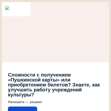
Сложности с получением
«Пушкинской карты» или
приобретением билетов? Знаете, как
улучшить работу учреждений
культуры?
Напишите — решим!