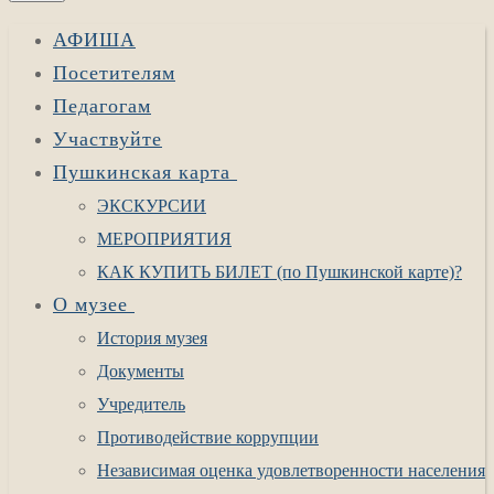
АФИША
Посетителям
Педагогам
Участвуйте
Пушкинская карта
ЭКСКУРСИИ
МЕРОПРИЯТИЯ
КАК КУПИТЬ БИЛЕТ (по Пушкинской карте)?
О музее
История музея
Документы
Учредитель
Противодействие коррупции
Независимая оценка удовлетворенности населения