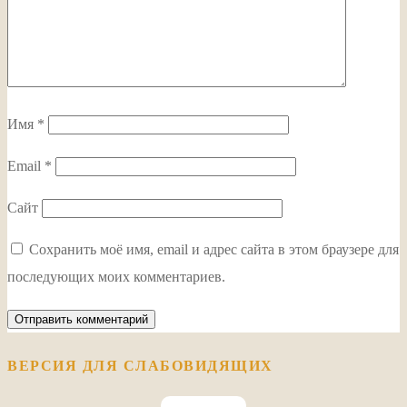
Имя
*
Email
*
Сайт
Сохранить моё имя, email и адрес сайта в этом браузере для
последующих моих комментариев.
ВЕРСИЯ ДЛЯ СЛАБОВИДЯЩИХ