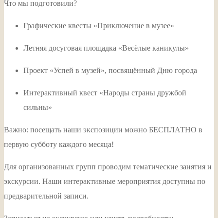
Что мы подготовили?
Графические квесты «Приключение в музее»
Летняя досуговая площадка «Весёлые каникулы»
Проект «Успей в музей», посвящённый Дню города
Интерактивный квест «Народы страны дружбой
сильны»
Важно: посещать наши экспозиции можно БЕСПЛАТНО в
первую субботу каждого месяца!
Для организованных групп проводим тематические занятия и
экскурсии. Наши интерактивные мероприятия доступны по
предварительной записи.