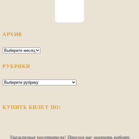
АРХИВ
Архив
РУБРИКИ
Рубрики
КУПИТЬ БИЛЕТ ПО:
Уважаемые посетители! Просим вас оценить работу