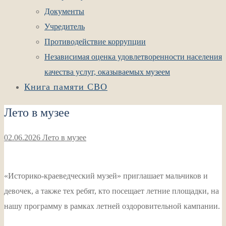
Документы
Учредитель
Противодействие коррупции
Независимая оценка удовлетворенности населения
качества услуг, оказываемых музеем
Книга памяти СВО
Лето в музее
02.06.2026
Лето в музее
«Историко-краеведческий музей» приглашает мальчиков и
девочек, а также тех ребят, кто посещает летние площадки, на
нашу программу в рамках летней оздоровительной кампании.