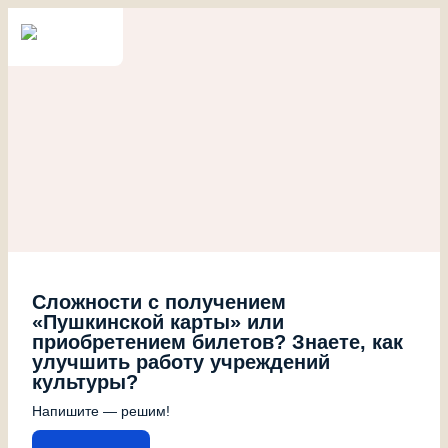
Сложности с получением
«Пушкинской карты» или
приобретением билетов? Знаете, как
улучшить работу учреждений
культуры?
Напишите — решим!