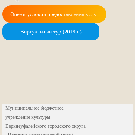
Оцени условия предоставления услуг
Виртуальный тур (2019 г.)
Муниципальное бюджетное
учреждение культуры
Верхнеуфалейского городского округа