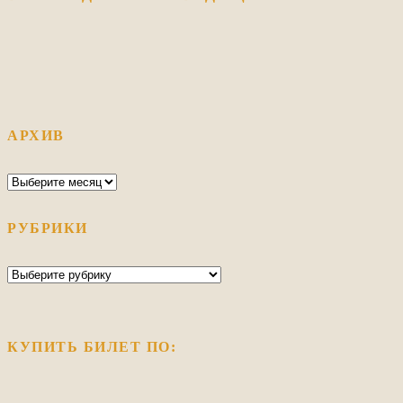
АРХИВ
Архив
РУБРИКИ
Рубрики
КУПИТЬ БИЛЕТ ПО: