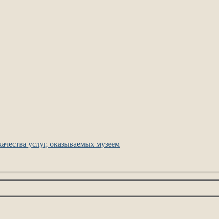
ачества услуг, оказываемых музеем