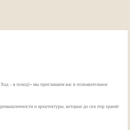
 Ход – в поход!» мы приглашаем вас в познавательное
ромышленности и архитектуры, которые до сих пор хранят