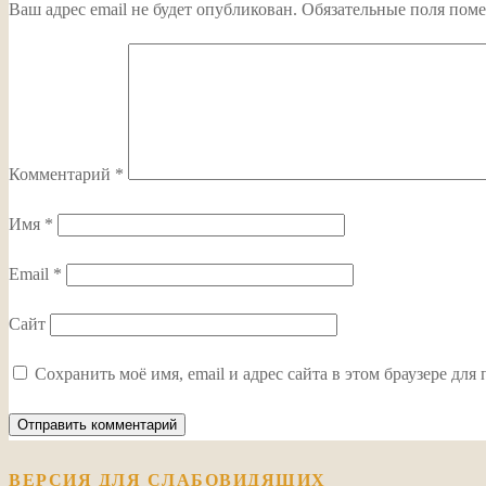
Ваш адрес email не будет опубликован.
Обязательные поля пом
Комментарий
*
Имя
*
Email
*
Сайт
Сохранить моё имя, email и адрес сайта в этом браузере д
ВЕРСИЯ ДЛЯ СЛАБОВИДЯЩИХ