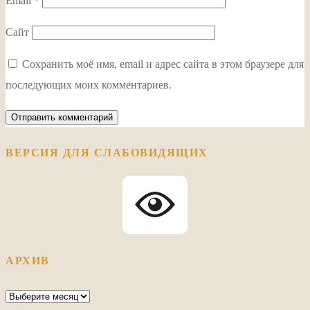
Email
*
Сайт
Сохранить моё имя, email и адрес сайта в этом браузере для
последующих моих комментариев.
ВЕРСИЯ ДЛЯ СЛАБОВИДЯЩИХ
АРХИВ
Архив