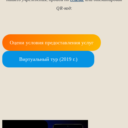
QR-код
:
Оцени условия предоставления услуг
Виртуальный тур (2019 г.)