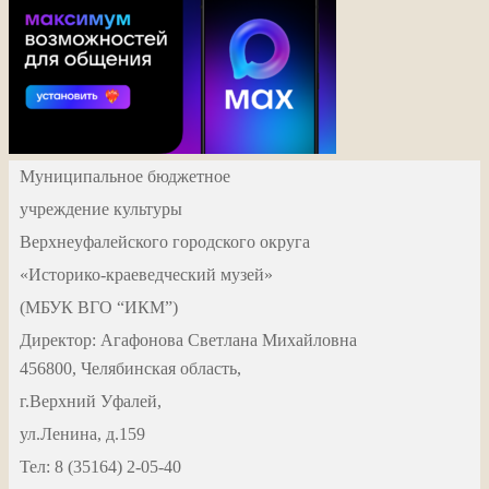
Муниципальное бюджетное
учреждение культуры
Верхнеуфалейского городского округа
«Историко-краеведческий музей»
(МБУК ВГО “ИКМ”)
Директор: Агафонова Светлана Михайловна
456800, Челябинская область,
г.Верхний Уфалей,
ул.Ленина, д.159
Тел: 8 (35164) 2-05-40