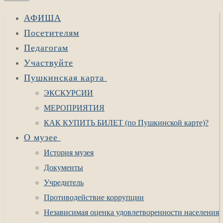
АФИША
Посетителям
Педагогам
Участвуйте
Пушкинская карта
ЭКСКУРСИИ
МЕРОПРИЯТИЯ
КАК КУПИТЬ БИЛЕТ (по Пушкинской карте)?
О музее
История музея
Документы
Учредитель
Противодействие коррупции
Независимая оценка удовлетворенности населения