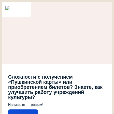
Сложности с получением
«Пушкинской карты» или
приобретением билетов? Знаете, как
улучшить работу учреждений
культуры?
Напишите — решим!